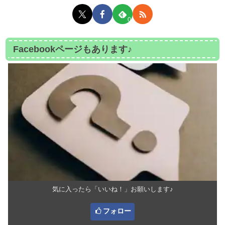
0
Facebookページもあります♪
気に入ったら「いいね！」お願いします♪
フォロー