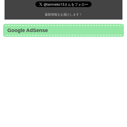
最新情報をお届けします！
Google AdSense