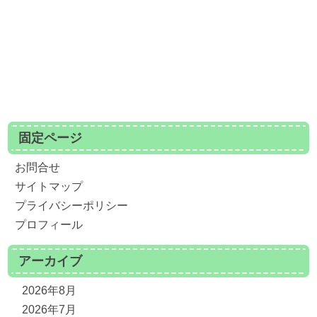
固定ページ
お問合せ
サイトマップ
プライバシーポリシー
プロフィール
アーカイブ
2026年8月
2026年7月