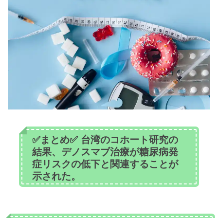
✅まとめ✅ 台湾のコホート研究の
結果、デノスマブ治療が糖尿病発
症リスクの低下と関連することが
示された。