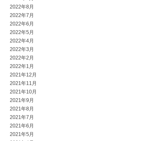
2022年8月
2022年7月
2022年6月
2022年5月
2022年4月
2022年3月
2022年2月
2022年1月
2021年12月
2021年11月
2021年10月
2021年9月
2021年8月
2021年7月
2021年6月
2021年5月