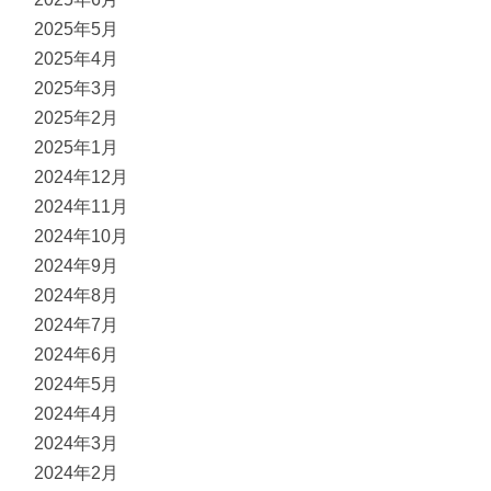
2025年5月
2025年4月
2025年3月
2025年2月
2025年1月
2024年12月
2024年11月
2024年10月
2024年9月
2024年8月
2024年7月
2024年6月
2024年5月
2024年4月
2024年3月
2024年2月