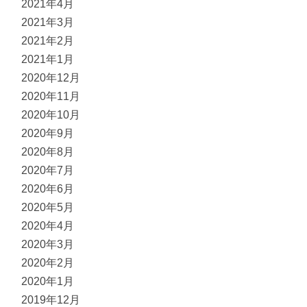
2021年4月
2021年3月
2021年2月
2021年1月
2020年12月
2020年11月
2020年10月
2020年9月
2020年8月
2020年7月
2020年6月
2020年5月
2020年4月
2020年3月
2020年2月
2020年1月
2019年12月