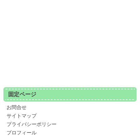
固定ページ
お問合せ
サイトマップ
プライバシーポリシー
プロフィール