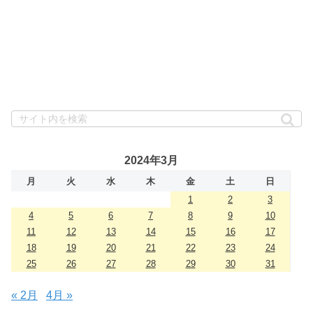
2024年3月
月
火
水
木
金
土
日
1
2
3
4
5
6
7
8
9
10
11
12
13
14
15
16
17
18
19
20
21
22
23
24
25
26
27
28
29
30
31
« 2月
4月 »