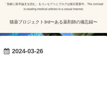
「気軽に医学論文を読む」をコンセプトにブログは毎日更新中。The concept
is reading medical articles in a casual manner.
猫薬プロジェクト3rd〜ある薬剤師の備忘録〜
2024-03-26