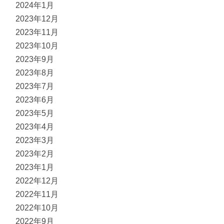
2024年1月
2023年12月
2023年11月
2023年10月
2023年9月
2023年8月
2023年7月
2023年6月
2023年5月
2023年4月
2023年3月
2023年2月
2023年1月
2022年12月
2022年11月
2022年10月
2022年9月