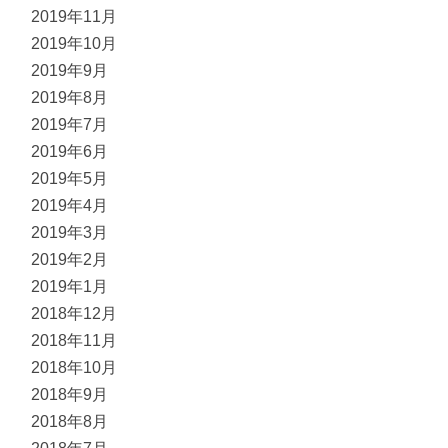
2019年11月
2019年10月
2019年9月
2019年8月
2019年7月
2019年6月
2019年5月
2019年4月
2019年3月
2019年2月
2019年1月
2018年12月
2018年11月
2018年10月
2018年9月
2018年8月