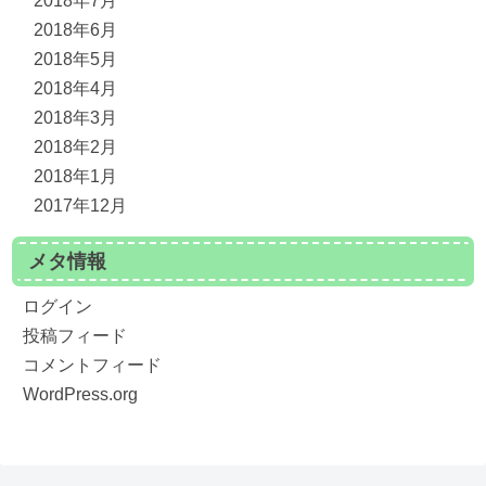
2018年7月
2018年6月
2018年5月
2018年4月
2018年3月
2018年2月
2018年1月
2017年12月
メタ情報
ログイン
投稿フィード
コメントフィード
WordPress.org