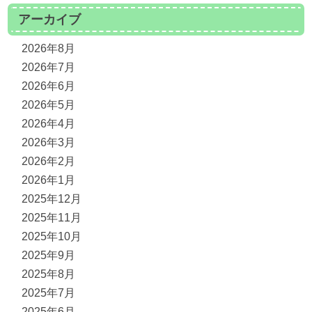
アーカイブ
2026年8月
2026年7月
2026年6月
2026年5月
2026年4月
2026年3月
2026年2月
2026年1月
2025年12月
2025年11月
2025年10月
2025年9月
2025年8月
2025年7月
2025年6月