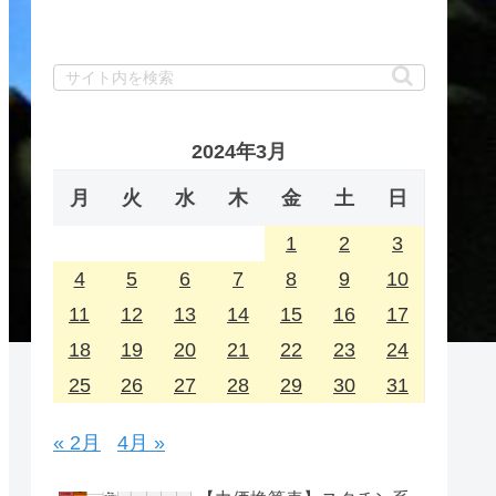
2024年3月
月
火
水
木
金
土
日
1
2
3
4
5
6
7
8
9
10
11
12
13
14
15
16
17
18
19
20
21
22
23
24
25
26
27
28
29
30
31
« 2月
4月 »