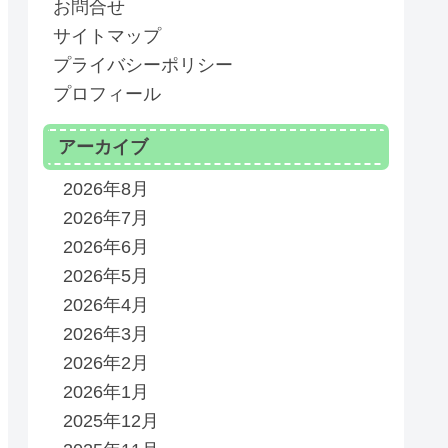
お問合せ
サイトマップ
プライバシーポリシー
プロフィール
アーカイブ
2026年8月
2026年7月
2026年6月
2026年5月
2026年4月
2026年3月
2026年2月
2026年1月
2025年12月