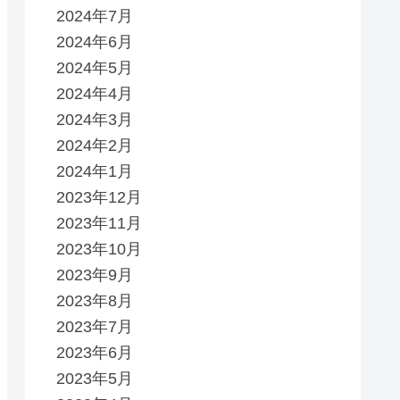
2024年7月
2024年6月
2024年5月
2024年4月
2024年3月
2024年2月
2024年1月
2023年12月
2023年11月
2023年10月
2023年9月
2023年8月
2023年7月
2023年6月
2023年5月