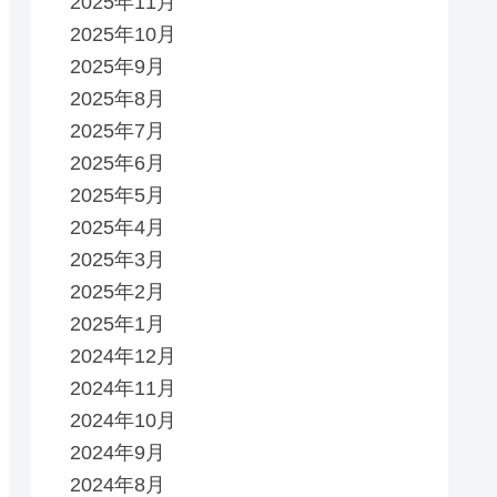
2025年11月
2025年10月
2025年9月
2025年8月
2025年7月
2025年6月
2025年5月
2025年4月
2025年3月
2025年2月
2025年1月
2024年12月
2024年11月
2024年10月
2024年9月
2024年8月