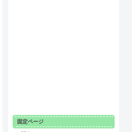
固定ページ