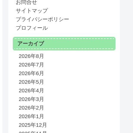
お問合せ
サイトマップ
プライバシーポリシー
プロフィール
アーカイブ
2026年8月
2026年7月
2026年6月
2026年5月
2026年4月
2026年3月
2026年2月
2026年1月
2025年12月