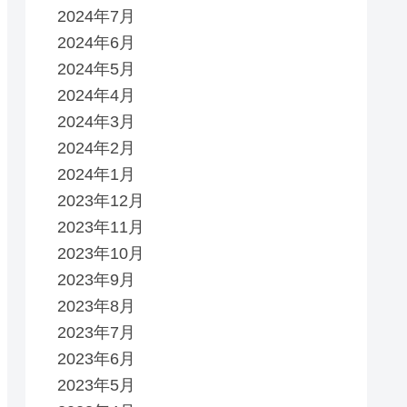
2024年7月
2024年6月
2024年5月
2024年4月
2024年3月
2024年2月
2024年1月
2023年12月
2023年11月
2023年10月
2023年9月
2023年8月
2023年7月
2023年6月
2023年5月