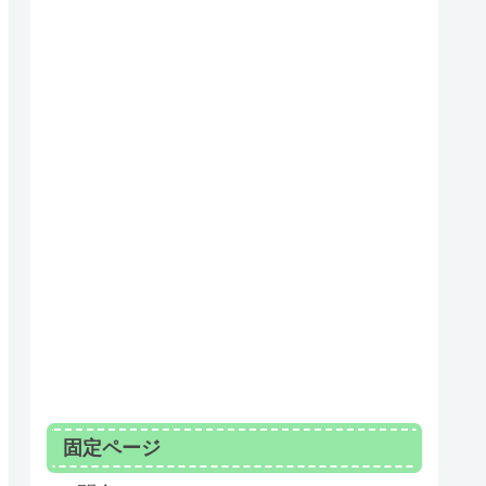
固定ページ