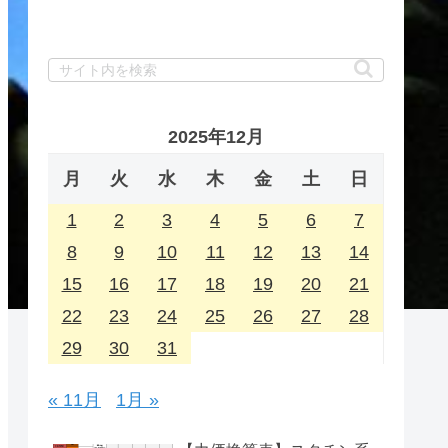
2025年12月
月
火
水
木
金
土
日
1
2
3
4
5
6
7
8
9
10
11
12
13
14
15
16
17
18
19
20
21
22
23
24
25
26
27
28
29
30
31
« 11月
1月 »