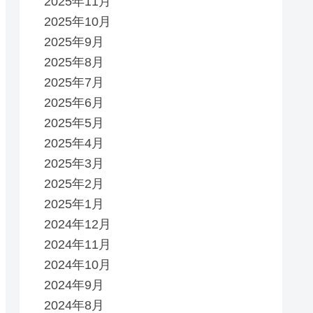
2025年11月
2025年10月
2025年9月
2025年8月
2025年7月
2025年6月
2025年5月
2025年4月
2025年3月
2025年2月
2025年1月
2024年12月
2024年11月
2024年10月
2024年9月
2024年8月