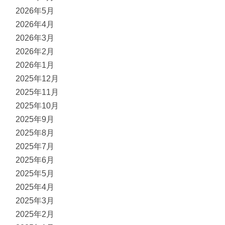
2026年5月
2026年4月
2026年3月
2026年2月
2026年1月
2025年12月
2025年11月
2025年10月
2025年9月
2025年8月
2025年7月
2025年6月
2025年5月
2025年4月
2025年3月
2025年2月