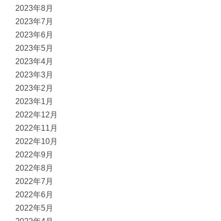
2023年8月
2023年7月
2023年6月
2023年5月
2023年4月
2023年3月
2023年2月
2023年1月
2022年12月
2022年11月
2022年10月
2022年9月
2022年8月
2022年7月
2022年6月
2022年5月