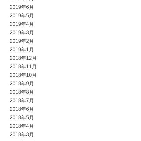
2019年6月
2019年5月
2019年4月
2019年3月
2019年2月
2019年1月
2018年12月
2018年11月
2018年10月
2018年9月
2018年8月
2018年7月
2018年6月
2018年5月
2018年4月
2018年3月