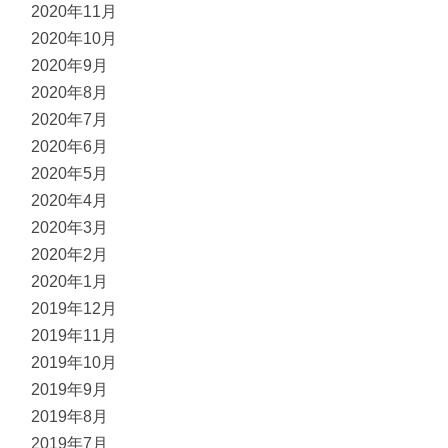
2020年11月
2020年10月
2020年9月
2020年8月
2020年7月
2020年6月
2020年5月
2020年4月
2020年3月
2020年2月
2020年1月
2019年12月
2019年11月
2019年10月
2019年9月
2019年8月
2019年7月