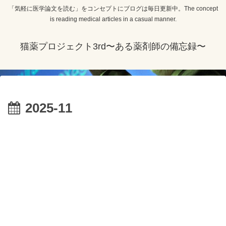
「気軽に医学論文を読む」をコンセプトにブログは毎日更新中。The concept
is reading medical articles in a casual manner.
猫薬プロジェクト3rd〜ある薬剤師の備忘録〜
2025-11