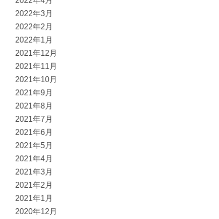
2022年4月
2022年3月
2022年2月
2022年1月
2021年12月
2021年11月
2021年10月
2021年9月
2021年8月
2021年7月
2021年6月
2021年5月
2021年4月
2021年3月
2021年2月
2021年1月
2020年12月