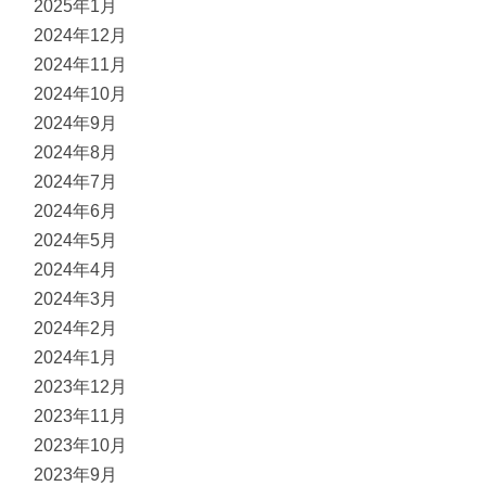
2025年1月
2024年12月
2024年11月
2024年10月
2024年9月
2024年8月
2024年7月
2024年6月
2024年5月
2024年4月
2024年3月
2024年2月
2024年1月
2023年12月
2023年11月
2023年10月
2023年9月