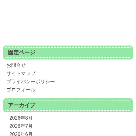
固定ページ
お問合せ
サイトマップ
プライバシーポリシー
プロフィール
アーカイブ
2026年8月
2026年7月
2026年6月