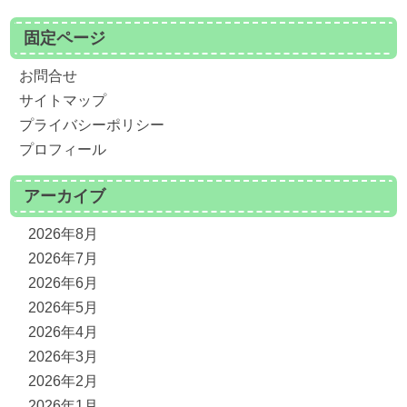
固定ページ
お問合せ
サイトマップ
プライバシーポリシー
プロフィール
アーカイブ
2026年8月
2026年7月
2026年6月
2026年5月
2026年4月
2026年3月
2026年2月
2026年1月