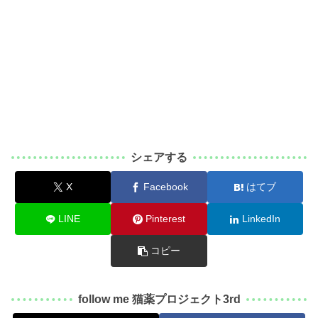
シェアする
X
Facebook
はてブ
LINE
Pinterest
LinkedIn
コピー
follow me 猫薬プロジェクト3rd