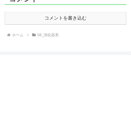
コメントを書き込む
ホーム
04_消化器系