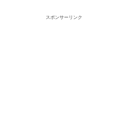
スポンサーリンク