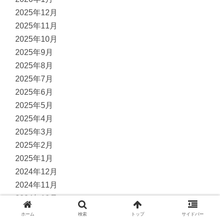
2025年12月
2025年11月
2025年10月
2025年9月
2025年8月
2025年7月
2025年6月
2025年5月
2025年4月
2025年3月
2025年2月
2025年1月
2024年12月
2024年11月
2024年10月
2024年9月
ホーム
検索
トップ
サイドバー