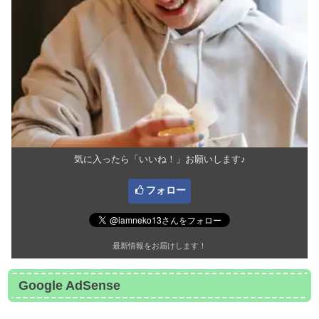
気に入ったら「いいね！」お願いします♪
フォロー
最新情報をお届けします！
Google AdSense