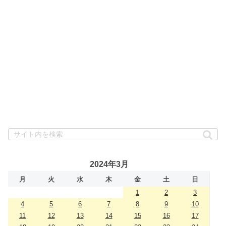
2024年3月
月
火
水
木
金
土
日
1
2
3
4
5
6
7
8
9
10
11
12
13
14
15
16
17