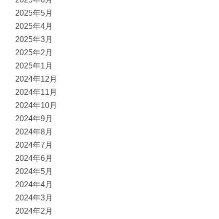
2025年5月
2025年4月
2025年3月
2025年2月
2025年1月
2024年12月
2024年11月
2024年10月
2024年9月
2024年8月
2024年7月
2024年6月
2024年5月
2024年4月
2024年3月
2024年2月