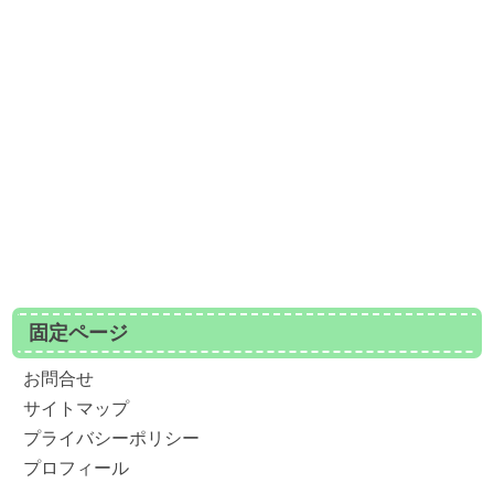
固定ページ
お問合せ
サイトマップ
プライバシーポリシー
プロフィール