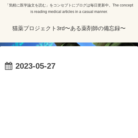
「気軽に医学論文を読む」をコンセプトにブログは毎日更新中。The concept
is reading medical articles in a casual manner.
猫薬プロジェクト3rd〜ある薬剤師の備忘録〜
2023-05-27