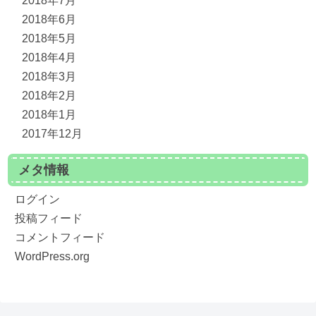
2018年7月
2018年6月
2018年5月
2018年4月
2018年3月
2018年2月
2018年1月
2017年12月
メタ情報
ログイン
投稿フィード
コメントフィード
WordPress.org