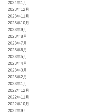
2024年1月
2023年12月
2023年11月
2023年10月
2023年9月
2023年8月
2023年7月
2023年6月
2023年5月
2023年4月
2023年3月
2023年2月
2023年1月
2022年12月
2022年11月
2022年10月
2022年9月