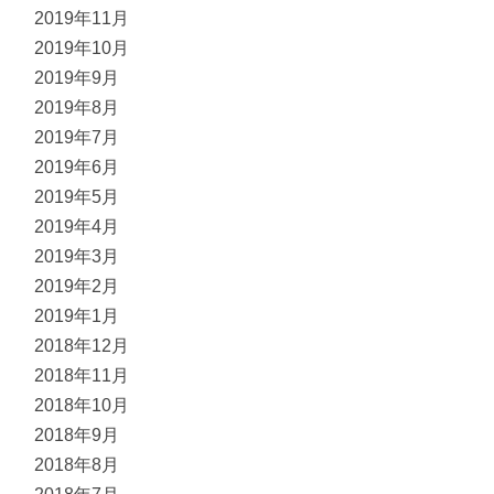
2019年11月
2019年10月
2019年9月
2019年8月
2019年7月
2019年6月
2019年5月
2019年4月
2019年3月
2019年2月
2019年1月
2018年12月
2018年11月
2018年10月
2018年9月
2018年8月