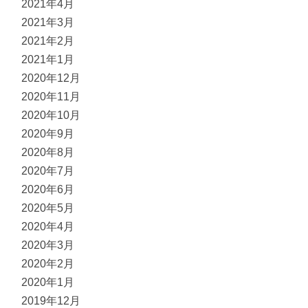
2021年4月
2021年3月
2021年2月
2021年1月
2020年12月
2020年11月
2020年10月
2020年9月
2020年8月
2020年7月
2020年6月
2020年5月
2020年4月
2020年3月
2020年2月
2020年1月
2019年12月