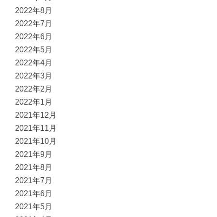
2022年8月
2022年7月
2022年6月
2022年5月
2022年4月
2022年3月
2022年2月
2022年1月
2021年12月
2021年11月
2021年10月
2021年9月
2021年8月
2021年7月
2021年6月
2021年5月