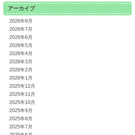
アーカイブ
2026年8月
2026年7月
2026年6月
2026年5月
2026年4月
2026年3月
2026年2月
2026年1月
2025年12月
2025年11月
2025年10月
2025年9月
2025年8月
2025年7月
2025年6月