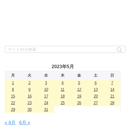
2023年5月
月
火
水
木
金
土
日
1
2
3
4
5
6
7
8
9
10
11
12
13
14
15
16
17
18
19
20
21
22
23
24
25
26
27
28
29
30
31
« 4月
6月 »