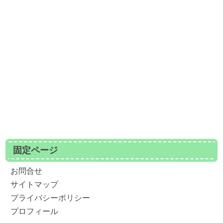
固定ページ
お問合せ
サイトマップ
プライバシーポリシー
プロフィール