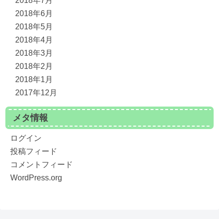
2018年7月
2018年6月
2018年5月
2018年4月
2018年3月
2018年2月
2018年1月
2017年12月
メタ情報
ログイン
投稿フィード
コメントフィード
WordPress.org