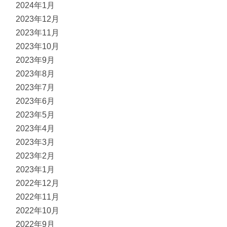
2024年1月
2023年12月
2023年11月
2023年10月
2023年9月
2023年8月
2023年7月
2023年6月
2023年5月
2023年4月
2023年3月
2023年2月
2023年1月
2022年12月
2022年11月
2022年10月
2022年9月