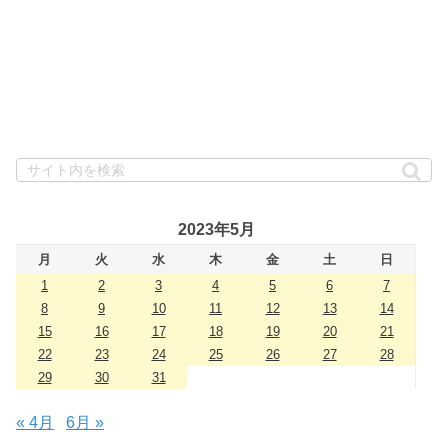
2023年5月
月
火
水
木
金
土
日
1
2
3
4
5
6
7
8
9
10
11
12
13
14
15
16
17
18
19
20
21
22
23
24
25
26
27
28
29
30
31
« 4月
6月 »