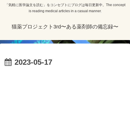
「気軽に医学論文を読む」をコンセプトにブログは毎日更新中。The concept
is reading medical articles in a casual manner.
猫薬プロジェクト3rd〜ある薬剤師の備忘録〜
2023-05-17