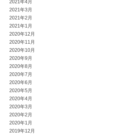
2021年4月
2021年3月
2021年2月
2021年1月
2020年12月
2020年11月
2020年10月
2020年9月
2020年8月
2020年7月
2020年6月
2020年5月
2020年4月
2020年3月
2020年2月
2020年1月
2019年12月