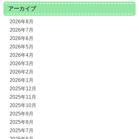
アーカイブ
2026年8月
2026年7月
2026年6月
2026年5月
2026年4月
2026年3月
2026年2月
2026年1月
2025年12月
2025年11月
2025年10月
2025年9月
2025年8月
2025年7月
2025年6月