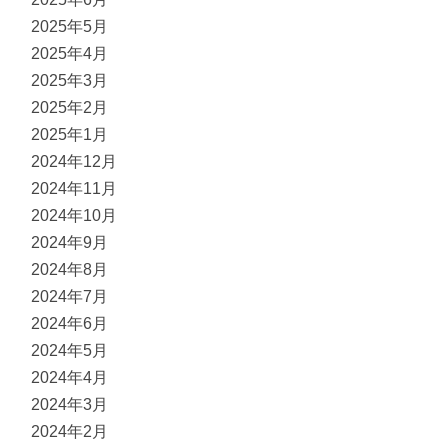
2025年5月
2025年4月
2025年3月
2025年2月
2025年1月
2024年12月
2024年11月
2024年10月
2024年9月
2024年8月
2024年7月
2024年6月
2024年5月
2024年4月
2024年3月
2024年2月