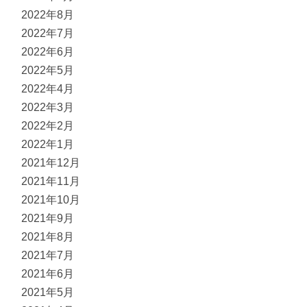
2022年8月
2022年7月
2022年6月
2022年5月
2022年4月
2022年3月
2022年2月
2022年1月
2021年12月
2021年11月
2021年10月
2021年9月
2021年8月
2021年7月
2021年6月
2021年5月