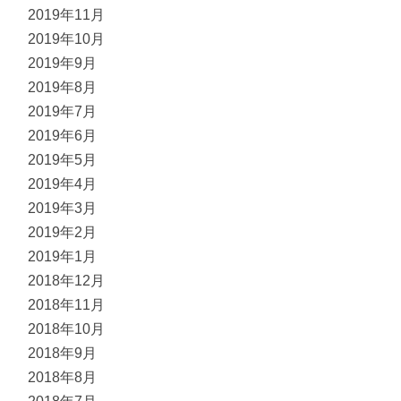
2019年11月
2019年10月
2019年9月
2019年8月
2019年7月
2019年6月
2019年5月
2019年4月
2019年3月
2019年2月
2019年1月
2018年12月
2018年11月
2018年10月
2018年9月
2018年8月