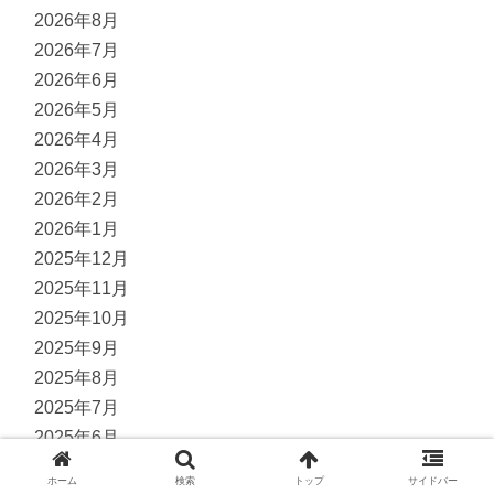
2026年8月
2026年7月
2026年6月
2026年5月
2026年4月
2026年3月
2026年2月
2026年1月
2025年12月
2025年11月
2025年10月
2025年9月
2025年8月
2025年7月
2025年6月
2025年5月
ホーム
検索
トップ
サイドバー