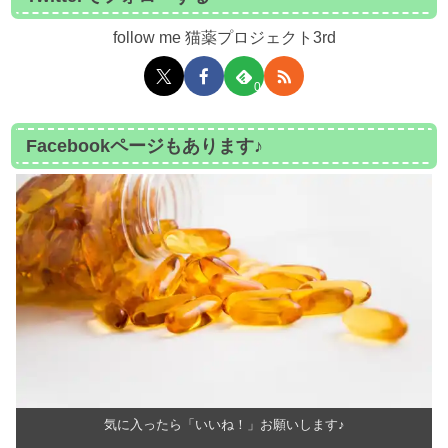
follow me 猫薬プロジェクト3rd
0
Facebookページもあります♪
気に入ったら「いいね！」お願いします♪