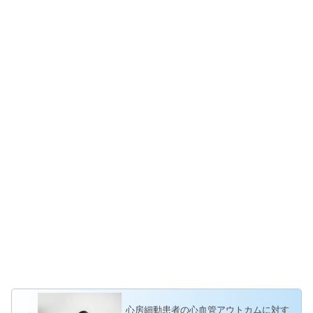
心房細動患者の心血管アウトカムに対す