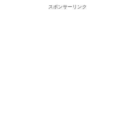
スポンサーリンク