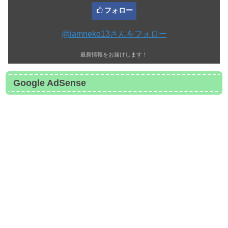
フォロー
@iamneko13さんをフォロー
最新情報をお届けします！
Google AdSense