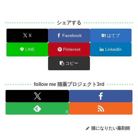
シェアする
X
Facebook
はてブ
LINE
Pinterest
LinkedIn
コピー
follow me 猫薬プロジェクト3rd
0
猫になりたい薬剤師