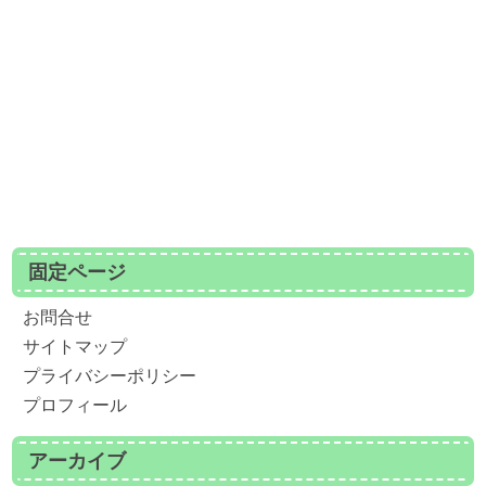
固定ページ
お問合せ
サイトマップ
プライバシーポリシー
プロフィール
アーカイブ