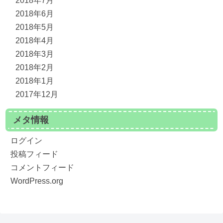
2018年7月
2018年6月
2018年5月
2018年4月
2018年3月
2018年2月
2018年1月
2017年12月
メタ情報
ログイン
投稿フィード
コメントフィード
WordPress.org