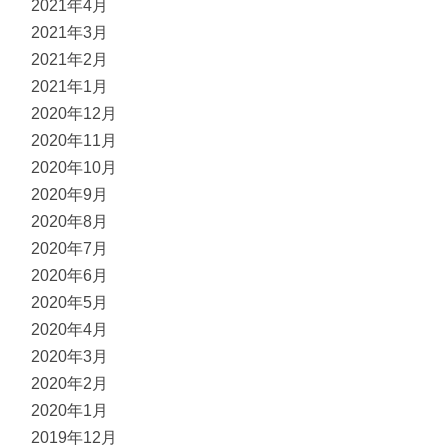
2021年4月
2021年3月
2021年2月
2021年1月
2020年12月
2020年11月
2020年10月
2020年9月
2020年8月
2020年7月
2020年6月
2020年5月
2020年4月
2020年3月
2020年2月
2020年1月
2019年12月