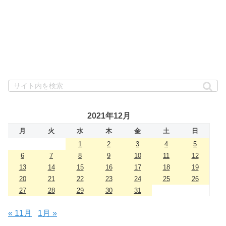
2021年12月
月
火
水
木
金
土
日
1
2
3
4
5
6
7
8
9
10
11
12
13
14
15
16
17
18
19
20
21
22
23
24
25
26
27
28
29
30
31
« 11月
1月 »