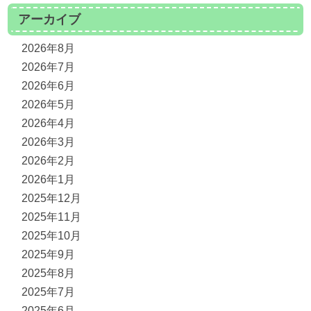
アーカイブ
2026年8月
2026年7月
2026年6月
2026年5月
2026年4月
2026年3月
2026年2月
2026年1月
2025年12月
2025年11月
2025年10月
2025年9月
2025年8月
2025年7月
2025年6月