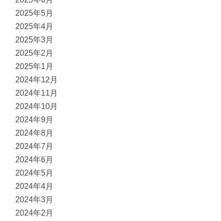
2025年5月
2025年4月
2025年3月
2025年2月
2025年1月
2024年12月
2024年11月
2024年10月
2024年9月
2024年8月
2024年7月
2024年6月
2024年5月
2024年4月
2024年3月
2024年2月