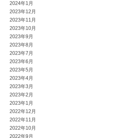
2024年1月
2023年12月
2023年11月
2023年10月
2023年9月
2023年8月
2023年7月
2023年6月
2023年5月
2023年4月
2023年3月
2023年2月
2023年1月
2022年12月
2022年11月
2022年10月
2022年9月