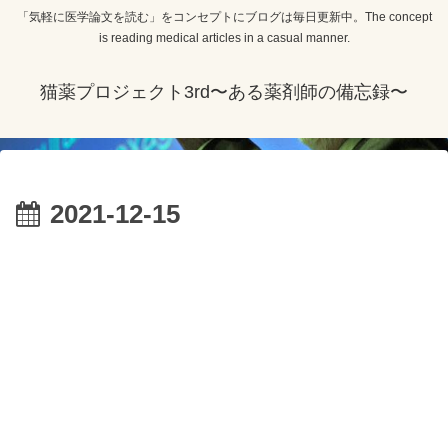
「気軽に医学論文を読む」をコンセプトにブログは毎日更新中。The concept
is reading medical articles in a casual manner.
猫薬プロジェクト3rd〜ある薬剤師の備忘録〜
2021-12-15