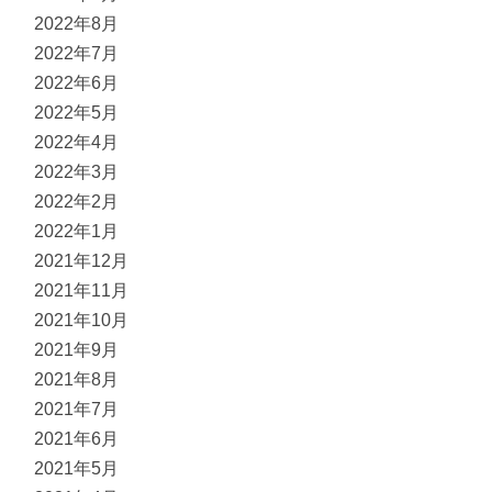
2022年8月
2022年7月
2022年6月
2022年5月
2022年4月
2022年3月
2022年2月
2022年1月
2021年12月
2021年11月
2021年10月
2021年9月
2021年8月
2021年7月
2021年6月
2021年5月