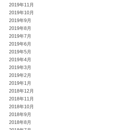
2019年11月
2019年10月
2019年9月
2019年8月
2019年7月
2019年6月
2019年5月
2019年4月
2019年3月
2019年2月
2019年1月
2018年12月
2018年11月
2018年10月
2018年9月
2018年8月