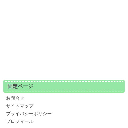
固定ページ
お問合せ
サイトマップ
プライバシーポリシー
プロフィール