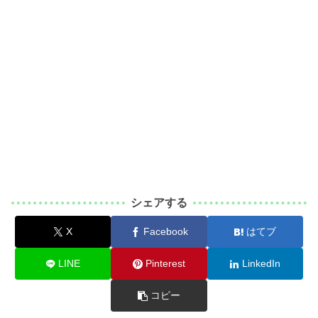
シェアする
X
Facebook
はてブ
LINE
Pinterest
LinkedIn
コピー