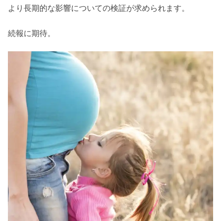
より長期的な影響についての検証が求められます。
続報に期待。