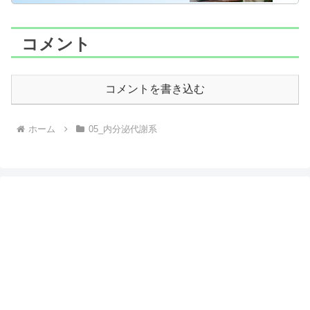
コメント
コメントを書き込む
ホーム
05_内分泌代謝系