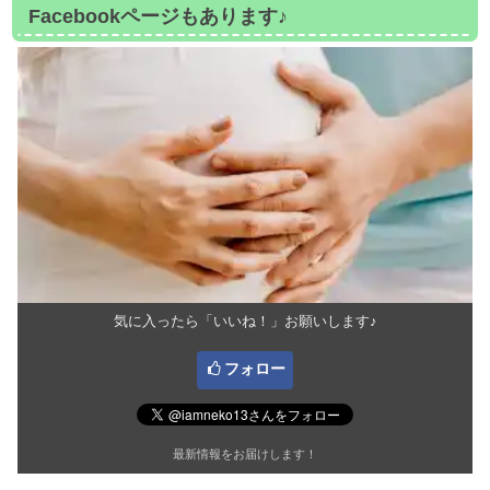
Facebookページもあります♪
気に入ったら「いいね！」お願いします♪
フォロー
最新情報をお届けします！