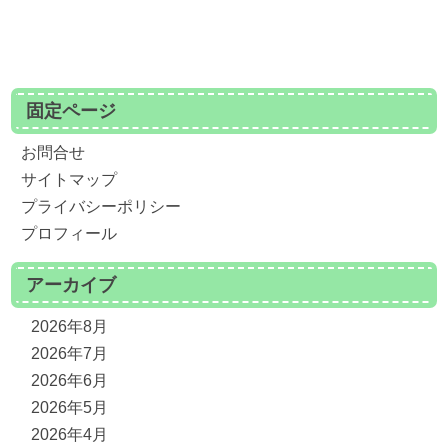
固定ページ
お問合せ
サイトマップ
プライバシーポリシー
プロフィール
アーカイブ
2026年8月
2026年7月
2026年6月
2026年5月
2026年4月