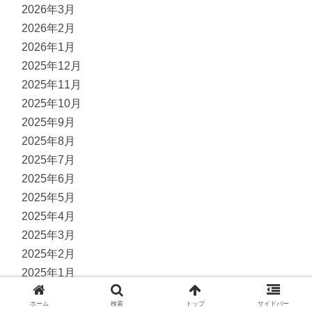
2026年3月
2026年2月
2026年1月
2025年12月
2025年11月
2025年10月
2025年9月
2025年8月
2025年7月
2025年6月
2025年5月
2025年4月
2025年3月
2025年2月
2025年1月
2024年12月
ホーム
検索
トップ
サイドバー
2024年11月