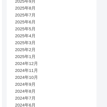
2025年9月
2025年8月
2025年7月
2025年6月
2025年5月
2025年4月
2025年3月
2025年2月
ンリメディオ
2025年1月
2024年12月
2024年11月
ンリメディオ
2024年10月
2024年9月
2024年8月
ンリメディオ
2024年7月
2024年6月