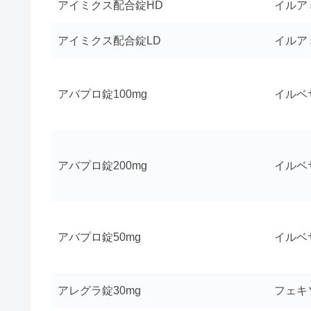
アイミクス配合錠HD
イルア
アイミクス配合錠LD
イルア
アバプロ錠100mg
イルベ
アバプロ錠200mg
イルベ
アバプロ錠50mg
イルベ
アレグラ錠30mg
フェキ