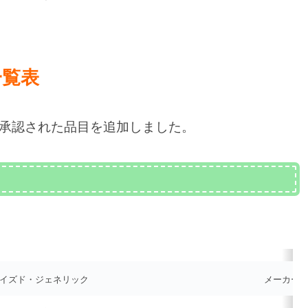
一覧表
承認された品目を追加しました。
イズド・ジェネリック
メーカー