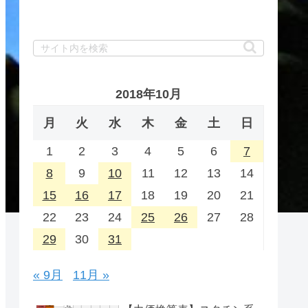
2018年10月
月
火
水
木
金
土
日
1
2
3
4
5
6
7
8
9
10
11
12
13
14
15
16
17
18
19
20
21
22
23
24
25
26
27
28
29
30
31
« 9月
11月 »
備考