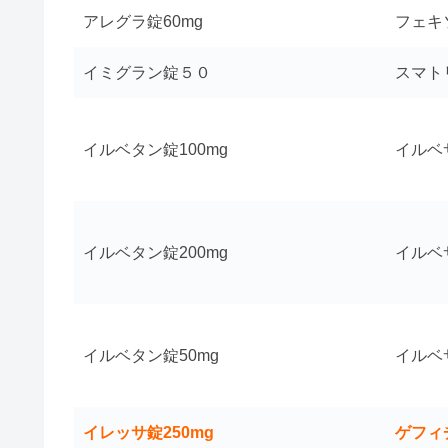
アレグラ錠60mg
フェキ
イミグラン錠５０
スマト
イルベタン錠100mg
イルベ
イルベタン錠200mg
イルベ
イルベタン錠50mg
イルベ
イレッサ錠250mg
ゲフィ