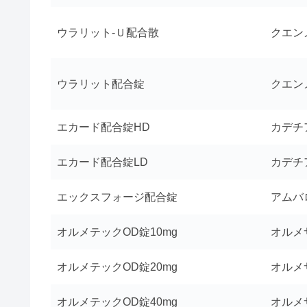
ウラリット-Ｕ配合散
クエン
ウラリット配合錠
クエン
エカード配合錠HD
カデチ
エカード配合錠LD
カデチ
エックスフォージ配合錠
アムバ
オルメテックOD錠10mg
オルメ
オルメテックOD錠20mg
オルメ
オルメテックOD錠40mg
オルメ