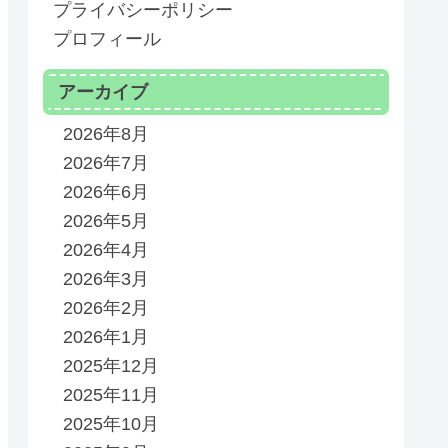
プライバシーポリシー
エスファ
プロフィール
アーカイブ
エスファ
2026年8月
エスファ
2026年7月
2026年6月
エスファ
2026年5月
2026年4月
エスファ
2026年3月
2026年2月
エスファ
2026年1月
エスファ
2025年12月
2025年11月
ケア
発売準備中
2025年10月