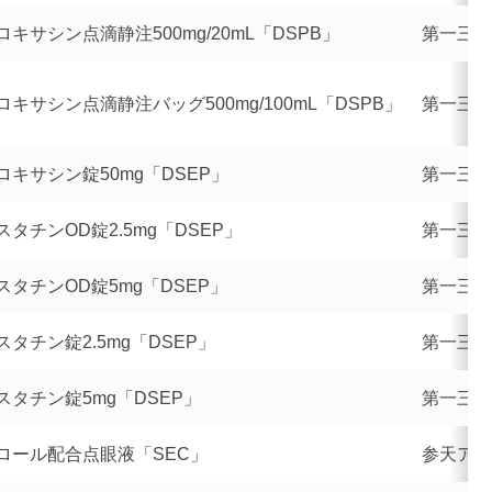
キサシン点滴静注500mg/20mL「DSPB」
第一三共
キサシン点滴静注バッグ500mg/100mL「DSPB」
第一三共
ロキサシン錠50mg「DSEP」
第一三共
タチンOD錠2.5mg「DSEP」
第一三共
スタチンOD錠5mg「DSEP」
第一三共
タチン錠2.5mg「DSEP」
第一三共
スタチン錠5mg「DSEP」
第一三共
ロール配合点眼液「SEC」
参天アイ