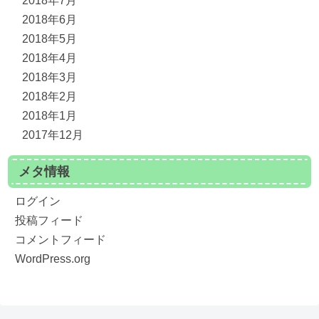
2018年7月
2018年6月
2018年5月
2018年4月
2018年3月
2018年2月
2018年1月
2017年12月
メタ情報
ログイン
投稿フィード
コメントフィード
WordPress.org