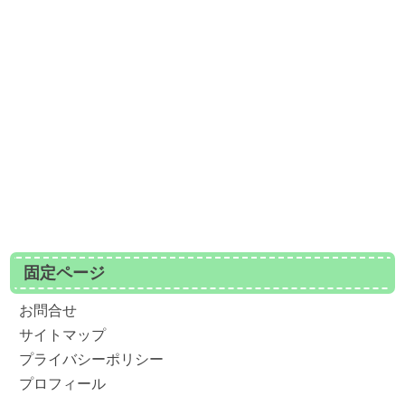
固定ページ
お問合せ
サイトマップ
プライバシーポリシー
プロフィール