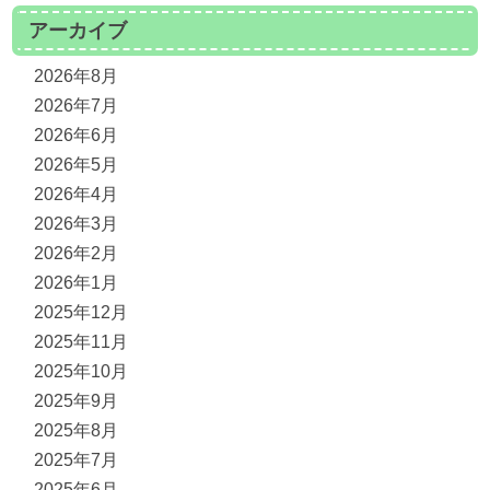
アーカイブ
2026年8月
2026年7月
2026年6月
2026年5月
2026年4月
2026年3月
2026年2月
2026年1月
2025年12月
2025年11月
2025年10月
2025年9月
2025年8月
2025年7月
2025年6月