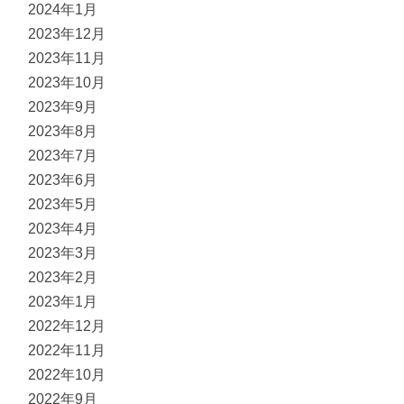
2024年1月
2023年12月
2023年11月
2023年10月
2023年9月
2023年8月
2023年7月
2023年6月
2023年5月
2023年4月
2023年3月
2023年2月
2023年1月
2022年12月
2022年11月
2022年10月
2022年9月