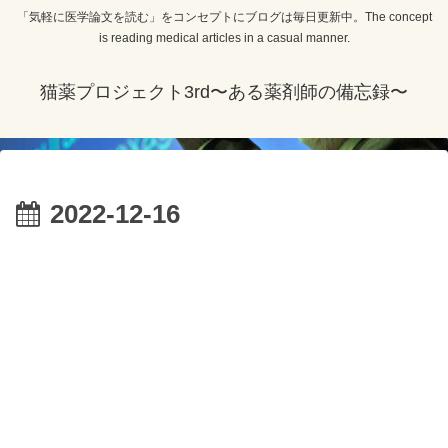
「気軽に医学論文を読む」をコンセプトにブログは毎日更新中。The concept
is reading medical articles in a casual manner.
猫薬プロジェクト3rd〜ある薬剤師の備忘録〜
2022-12-16