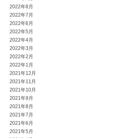
2022年8月
2022年7月
2022年6月
2022年5月
2022年4月
2022年3月
2022年2月
2022年1月
2021年12月
2021年11月
2021年10月
2021年9月
2021年8月
2021年7月
2021年6月
2021年5月