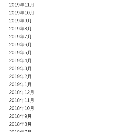
2019年11月
2019年10月
2019年9月
2019年8月
2019年7月
2019年6月
2019年5月
2019年4月
2019年3月
2019年2月
2019年1月
2018年12月
2018年11月
2018年10月
2018年9月
2018年8月