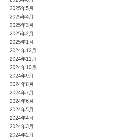
2025年5月
2025年4月
2025年3月
2025年2月
2025年1月
2024年12月
2024年11月
2024年10月
2024年9月
2024年8月
2024年7月
2024年6月
2024年5月
2024年4月
2024年3月
2024年2月