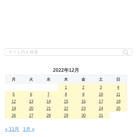
2022年12月
月
火
水
木
金
土
日
1
2
3
4
5
6
7
8
9
10
11
12
13
14
15
16
17
18
19
20
21
22
23
24
25
26
27
28
29
30
31
« 11月
1月 »