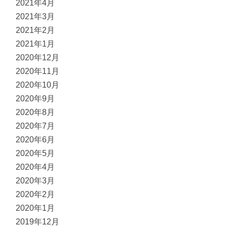
2021年4月
2021年3月
2021年2月
2021年1月
2020年12月
2020年11月
2020年10月
2020年9月
2020年8月
2020年7月
2020年6月
2020年5月
2020年4月
2020年3月
2020年2月
2020年1月
2019年12月