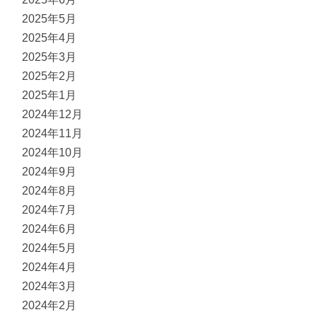
2025年5月
2025年4月
2025年3月
2025年2月
2025年1月
2024年12月
2024年11月
2024年10月
2024年9月
2024年8月
2024年7月
2024年6月
2024年5月
2024年4月
2024年3月
2024年2月