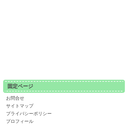
固定ページ
お問合せ
サイトマップ
プライバシーポリシー
プロフィール