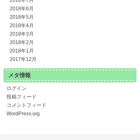
2018年7月
2018年6月
2018年5月
2018年4月
2018年3月
2018年2月
2018年1月
2017年12月
メタ情報
ログイン
投稿フィード
コメントフィード
WordPress.org