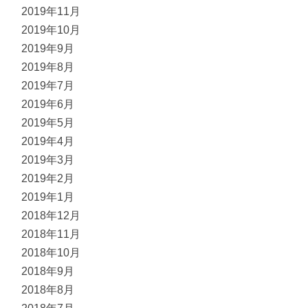
2019年11月
2019年10月
2019年9月
2019年8月
2019年7月
2019年6月
2019年5月
2019年4月
2019年3月
2019年2月
2019年1月
2018年12月
2018年11月
2018年10月
2018年9月
2018年8月