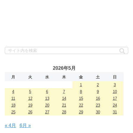
2026年5月
月
火
水
木
金
土
日
1
2
3
4
5
6
7
8
9
10
11
12
13
14
15
16
17
18
19
20
21
22
23
24
25
26
27
28
29
30
31
« 4月
6月 »