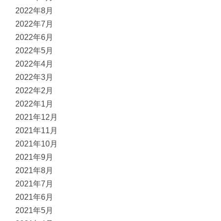
2022年8月
2022年7月
2022年6月
2022年5月
2022年4月
2022年3月
2022年2月
2022年1月
2021年12月
2021年11月
2021年10月
2021年9月
2021年8月
2021年7月
2021年6月
2021年5月