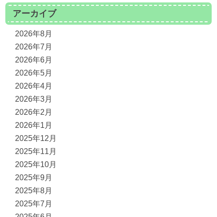
アーカイブ
2026年8月
2026年7月
2026年6月
2026年5月
2026年4月
2026年3月
2026年2月
2026年1月
2025年12月
2025年11月
2025年10月
2025年9月
2025年8月
2025年7月
2025年6月