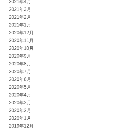
2021年4月
2021年3月
2021年2月
2021年1月
2020年12月
2020年11月
2020年10月
2020年9月
2020年8月
2020年7月
2020年6月
2020年5月
2020年4月
2020年3月
2020年2月
2020年1月
2019年12月