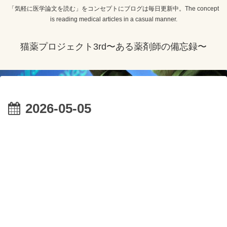
「気軽に医学論文を読む」をコンセプトにブログは毎日更新中。The concept
is reading medical articles in a casual manner.
猫薬プロジェクト3rd〜ある薬剤師の備忘録〜
2026-05-05