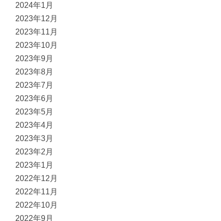
2024年1月
2023年12月
2023年11月
2023年10月
2023年9月
2023年8月
2023年7月
2023年6月
2023年5月
2023年4月
2023年3月
2023年2月
2023年1月
2022年12月
2022年11月
2022年10月
2022年9月