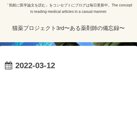
「気軽に医学論文を読む」をコンセプトにブログは毎日更新中。The concept
is reading medical articles in a casual manner.
猫薬プロジェクト3rd〜ある薬剤師の備忘録〜
2022-03-12