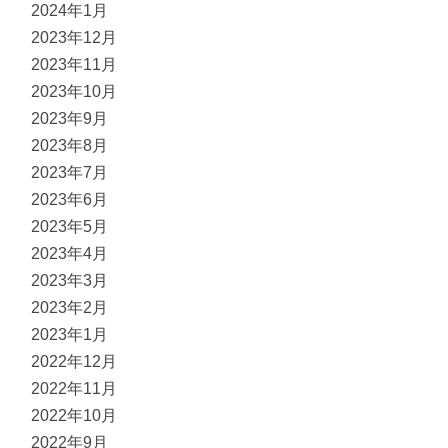
2024年1月
2023年12月
2023年11月
2023年10月
2023年9月
2023年8月
2023年7月
2023年6月
2023年5月
2023年4月
2023年3月
2023年2月
2023年1月
2022年12月
2022年11月
2022年10月
2022年9月