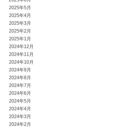
2025年5月
2025年4月
2025年3月
2025年2月
2025年1月
2024年12月
2024年11月
2024年10月
2024年9月
2024年8月
2024年7月
2024年6月
2024年5月
2024年4月
2024年3月
2024年2月