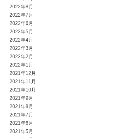
2022年8月
2022年7月
2022年6月
2022年5月
2022年4月
2022年3月
2022年2月
2022年1月
2021年12月
2021年11月
2021年10月
2021年9月
2021年8月
2021年7月
2021年6月
2021年5月