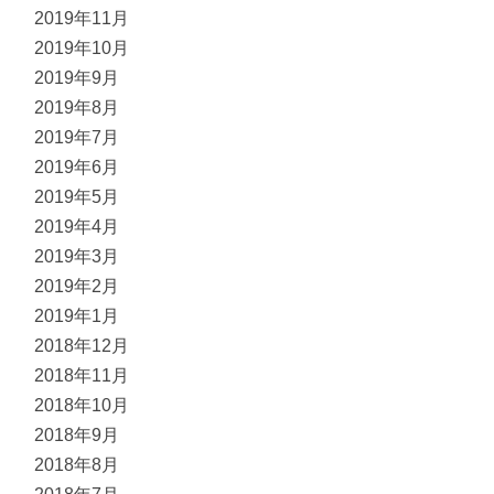
2019年11月
2019年10月
2019年9月
2019年8月
2019年7月
2019年6月
2019年5月
2019年4月
2019年3月
2019年2月
2019年1月
2018年12月
2018年11月
2018年10月
2018年9月
2018年8月