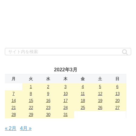
2022年3月
月
火
水
木
金
土
日
1
2
3
4
5
6
7
8
9
10
11
12
13
14
15
16
17
18
19
20
21
22
23
24
25
26
27
28
29
30
31
« 2月
4月 »