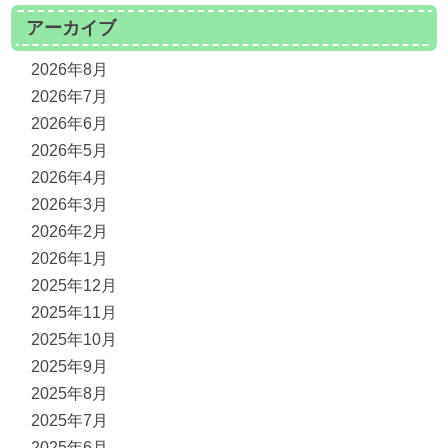
アーカイブ
2026年8月
2026年7月
2026年6月
2026年5月
2026年4月
2026年3月
2026年2月
2026年1月
2025年12月
2025年11月
2025年10月
2025年9月
2025年8月
2025年7月
2025年6月