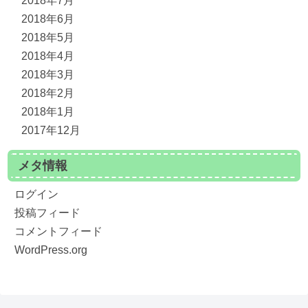
2018年7月
2018年6月
2018年5月
2018年4月
2018年3月
2018年2月
2018年1月
2017年12月
メタ情報
ログイン
投稿フィード
コメントフィード
WordPress.org