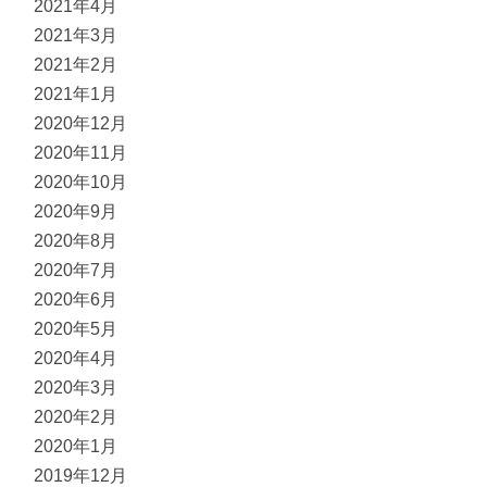
2021年4月
2021年3月
2021年2月
2021年1月
2020年12月
2020年11月
2020年10月
2020年9月
2020年8月
2020年7月
2020年6月
2020年5月
2020年4月
2020年3月
2020年2月
2020年1月
2019年12月