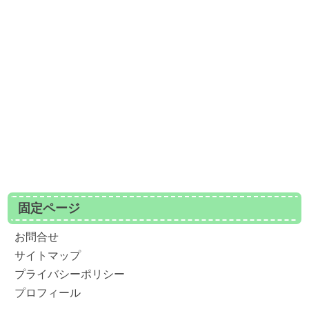
固定ページ
お問合せ
サイトマップ
プライバシーポリシー
プロフィール