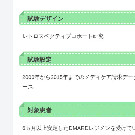
試験デザイン
レトロスペクティブコホート研究
試験設定
2006年から2015年までのメディケア請求データとOpt
ース
対象患者
6ヵ月以上安定したDMARDレジメンを受けて