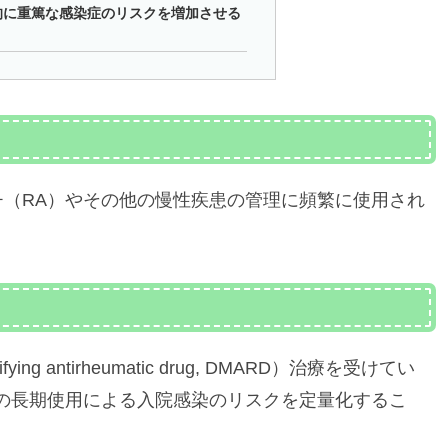
的に重篤な感染症のリスクを増加させる
（RA）やその他の慢性疾患の管理に頻繁に使用され
g antirheumatic drug, DMARD）治療を受けてい
の長期使用による入院感染のリスクを定量化するこ