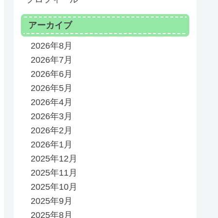
アーカイブ
2026年8月
2026年7月
2026年6月
2026年5月
2026年4月
2026年3月
2026年2月
2026年1月
2025年12月
2025年11月
2025年10月
2025年9月
2025年8月