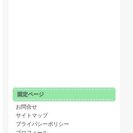
固定ページ
お問合せ
サイトマップ
プライバシーポリシー
プロフィール