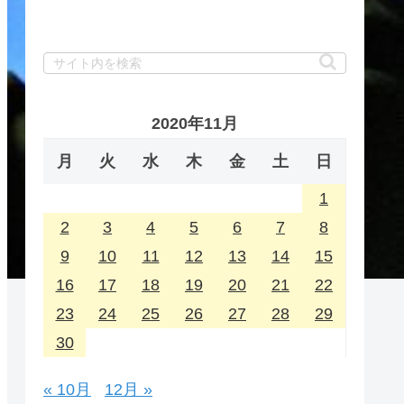
2020年11月
月
火
水
木
金
土
日
1
2
3
4
5
6
7
8
9
10
11
12
13
14
15
16
17
18
19
20
21
22
23
24
25
26
27
28
29
30
« 10月
12月 »