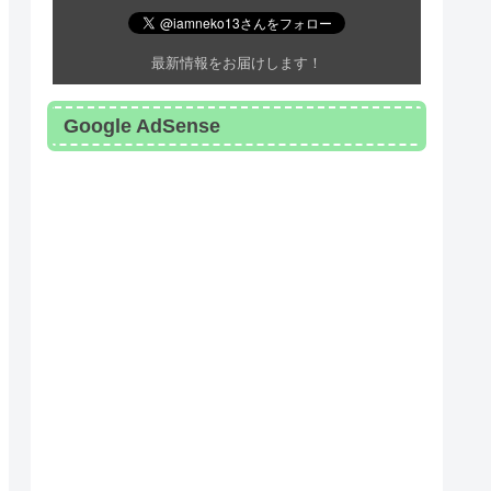
最新情報をお届けします！
Google AdSense