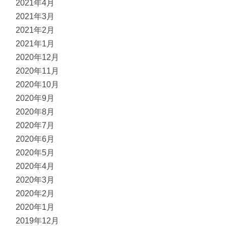
2021年4月
2021年3月
2021年2月
2021年1月
2020年12月
2020年11月
2020年10月
2020年9月
2020年8月
2020年7月
2020年6月
2020年5月
2020年4月
2020年3月
2020年2月
2020年1月
2019年12月