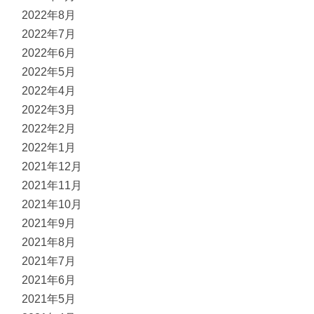
2022年8月
2022年7月
2022年6月
2022年5月
2022年4月
2022年3月
2022年2月
2022年1月
2021年12月
2021年11月
2021年10月
2021年9月
2021年8月
2021年7月
2021年6月
2021年5月