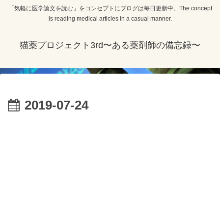
「気軽に医学論文を読む」をコンセプトにブログは毎日更新中。The concept
is reading medical articles in a casual manner.
猫薬プロジェクト3rd〜ある薬剤師の備忘録〜
2019-07-24