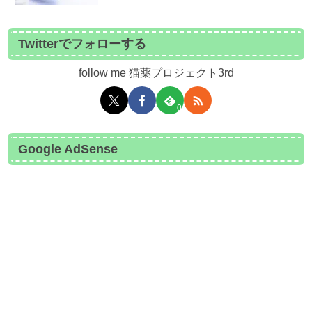
Twitterでフォローする
follow me 猫薬プロジェクト3rd
0
Google AdSense