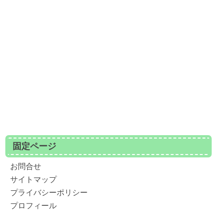
固定ページ
お問合せ
サイトマップ
プライバシーポリシー
プロフィール