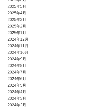
2025年5月
2025年4月
2025年3月
2025年2月
2025年1月
2024年12月
2024年11月
2024年10月
2024年9月
2024年8月
2024年7月
2024年6月
2024年5月
2024年4月
2024年3月
2024年2月