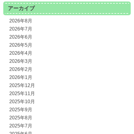
アーカイブ
2026年8月
2026年7月
2026年6月
2026年5月
2026年4月
2026年3月
2026年2月
2026年1月
2025年12月
2025年11月
2025年10月
2025年9月
2025年8月
2025年7月
2025年6月