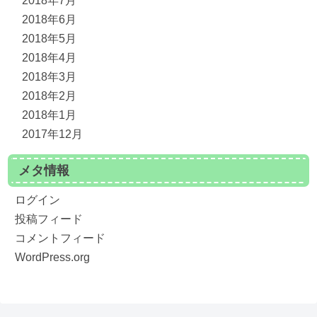
2018年7月
2018年6月
2018年5月
2018年4月
2018年3月
2018年2月
2018年1月
2017年12月
メタ情報
ログイン
投稿フィード
コメントフィード
WordPress.org