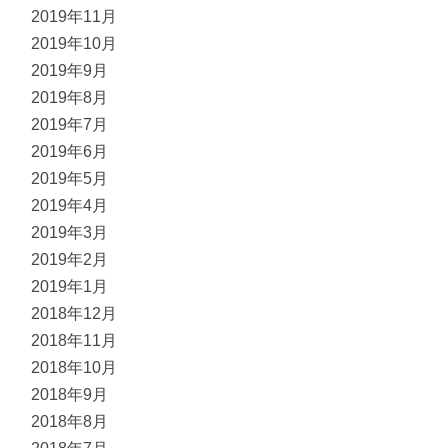
2019年11月
2019年10月
2019年9月
2019年8月
2019年7月
2019年6月
2019年5月
2019年4月
2019年3月
2019年2月
2019年1月
2018年12月
2018年11月
2018年10月
2018年9月
2018年8月