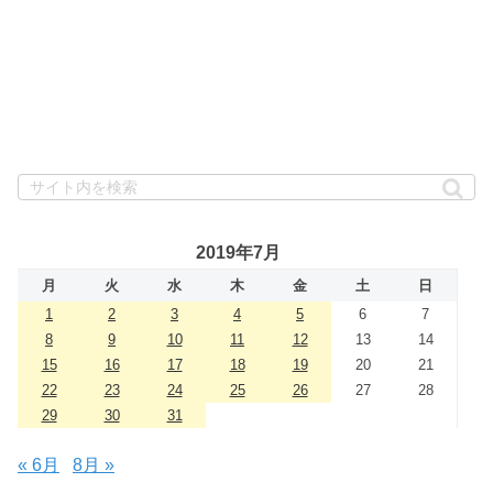
2019年7月
月
火
水
木
金
土
日
1
2
3
4
5
6
7
8
9
10
11
12
13
14
15
16
17
18
19
20
21
22
23
24
25
26
27
28
29
30
31
« 6月
8月 »