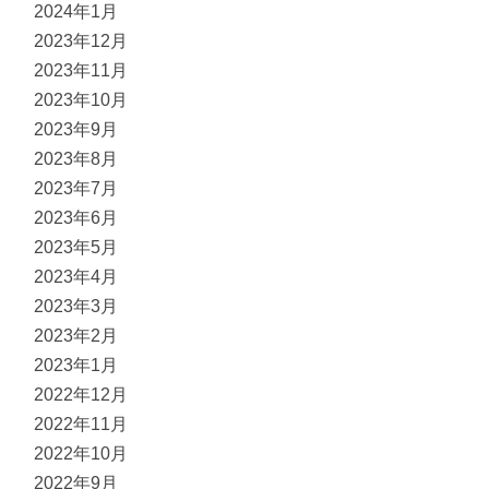
2024年1月
2023年12月
2023年11月
2023年10月
2023年9月
2023年8月
2023年7月
2023年6月
2023年5月
2023年4月
2023年3月
2023年2月
2023年1月
2022年12月
2022年11月
2022年10月
2022年9月