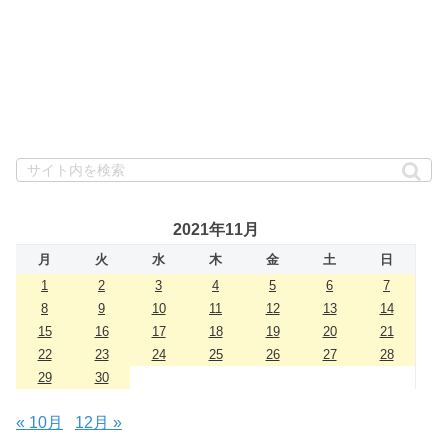
2021年11月
月
火
水
木
金
土
日
1
2
3
4
5
6
7
8
9
10
11
12
13
14
15
16
17
18
19
20
21
22
23
24
25
26
27
28
29
30
« 10月
12月 »