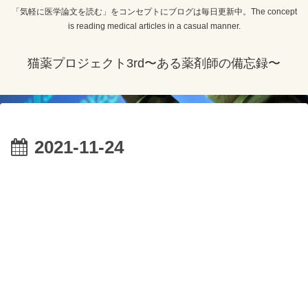
「気軽に医学論文を読む」をコンセプトにブログは毎日更新中。The concept
is reading medical articles in a casual manner.
猫薬プロジェクト3rd〜ある薬剤師の備忘録〜
2021-11-24