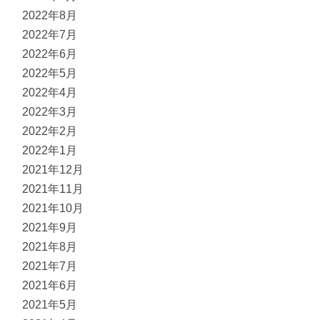
2022年8月
2022年7月
2022年6月
2022年5月
2022年4月
2022年3月
2022年2月
2022年1月
2021年12月
2021年11月
2021年10月
2021年9月
2021年8月
2021年7月
2021年6月
2021年5月