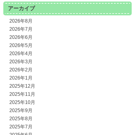
アーカイブ
2026年8月
2026年7月
2026年6月
2026年5月
2026年4月
2026年3月
2026年2月
2026年1月
2025年12月
2025年11月
2025年10月
2025年9月
2025年8月
2025年7月
2025年6月