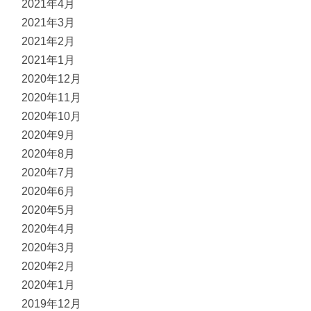
2021年4月
2021年3月
2021年2月
2021年1月
2020年12月
2020年11月
2020年10月
2020年9月
2020年8月
2020年7月
2020年6月
2020年5月
2020年4月
2020年3月
2020年2月
2020年1月
2019年12月