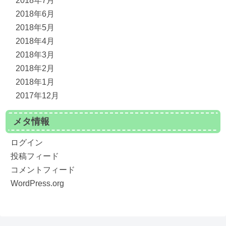
2018年7月
2018年6月
2018年5月
2018年4月
2018年3月
2018年2月
2018年1月
2017年12月
メタ情報
ログイン
投稿フィード
コメントフィード
WordPress.org