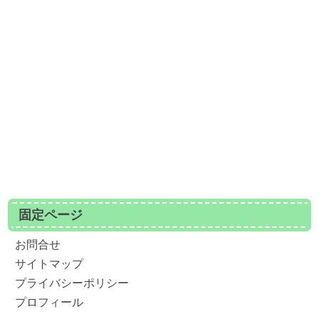
固定ページ
お問合せ
サイトマップ
プライバシーポリシー
プロフィール