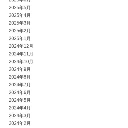
2025年5月
2025年4月
2025年3月
2025年2月
2025年1月
2024年12月
2024年11月
2024年10月
2024年9月
2024年8月
2024年7月
2024年6月
2024年5月
2024年4月
2024年3月
2024年2月