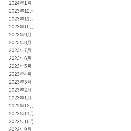
2024年1月
2023年12月
2023年11月
2023年10月
2023年9月
2023年8月
2023年7月
2023年6月
2023年5月
2023年4月
2023年3月
2023年2月
2023年1月
2022年12月
2022年11月
2022年10月
2022年9月