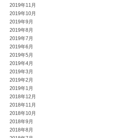
2019年11月
2019年10月
2019年9月
2019年8月
2019年7月
2019年6月
2019年5月
2019年4月
2019年3月
2019年2月
2019年1月
2018年12月
2018年11月
2018年10月
2018年9月
2018年8月