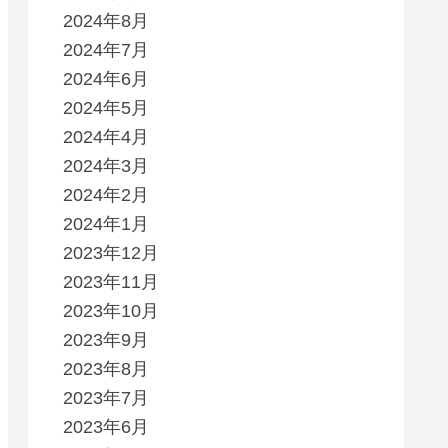
2024年8月
2024年7月
2024年6月
2024年5月
2024年4月
2024年3月
2024年2月
2024年1月
2023年12月
2023年11月
2023年10月
2023年9月
2023年8月
2023年7月
2023年6月