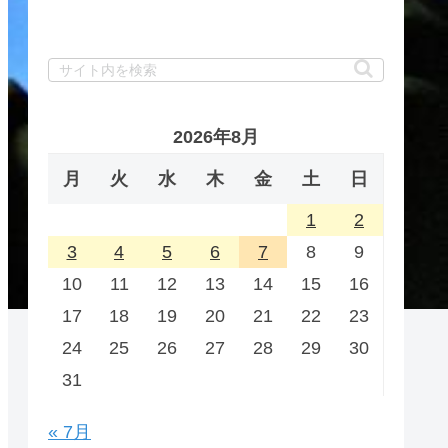
2026年8月
月
火
水
木
金
土
日
1
2
3
4
5
6
7
8
9
10
11
12
13
14
15
16
17
18
19
20
21
22
23
24
25
26
27
28
29
30
31
« 7月