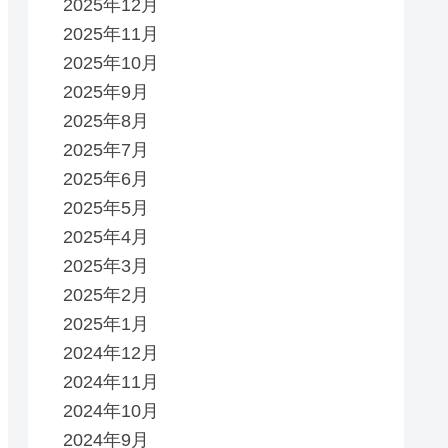
2025年12月
2025年11月
2025年10月
2025年9月
2025年8月
2025年7月
2025年6月
2025年5月
2025年4月
2025年3月
2025年2月
2025年1月
2024年12月
2024年11月
2024年10月
2024年9月