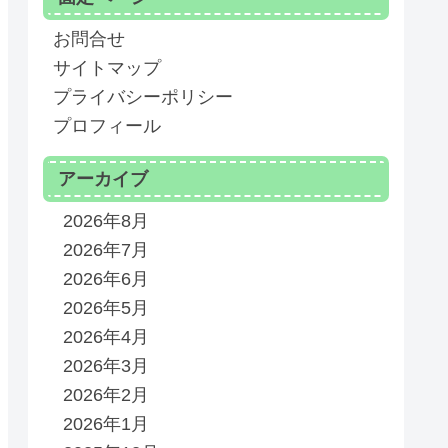
お問合せ
サイトマップ
プライバシーポリシー
プロフィール
アーカイブ
2026年8月
2026年7月
2026年6月
2026年5月
2026年4月
2026年3月
2026年2月
2026年1月