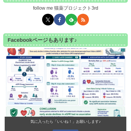
follow me 猫薬プロジェクト3rd
0
Facebookページもあります♪
気に入ったら「いいね！」お願いします♪