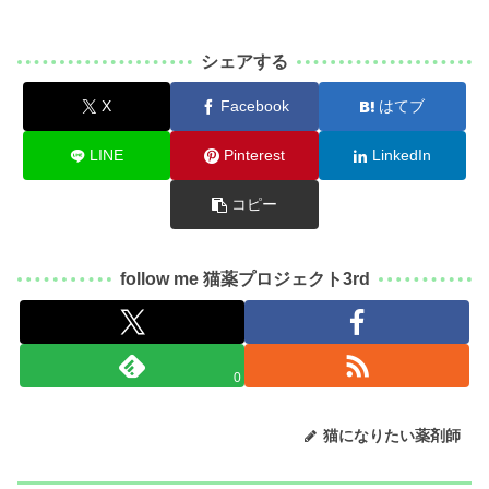
シェアする
X
Facebook
はてブ
LINE
Pinterest
LinkedIn
コピー
follow me 猫薬プロジェクト3rd
0
猫になりたい薬剤師