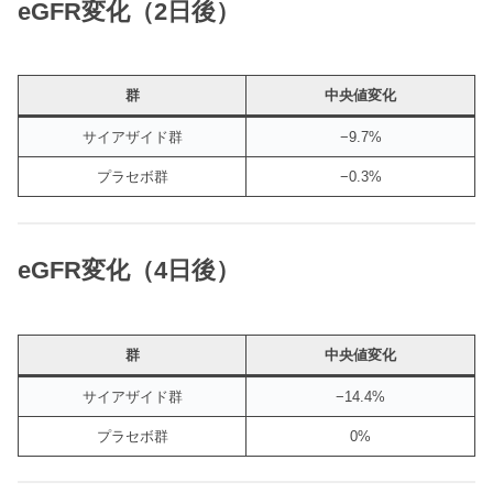
eGFR変化（2日後）
群
中央値変化
サイアザイド群
−9.7%
プラセボ群
−0.3%
eGFR変化（4日後）
群
中央値変化
サイアザイド群
−14.4%
プラセボ群
0%