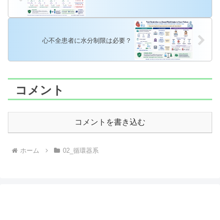
心不全患者に水分制限は必要？
コメント
コメントを書き込む
ホーム
02_循環器系