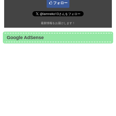
フォロー
最新情報をお届けします！
Google AdSense