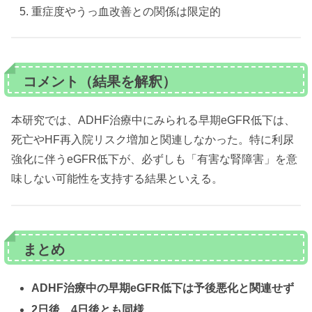
重症度やうっ血改善との関係は限定的
コメント（結果を解釈）
本研究では、ADHF治療中にみられる早期eGFR低下は、
死亡やHF再入院リスク増加と関連しなかった。特に利尿
強化に伴うeGFR低下が、必ずしも「有害な腎障害」を意
味しない可能性を支持する結果といえる。
まとめ
ADHF治療中の早期eGFR低下は予後悪化と関連せず
2日後、4日後とも同様